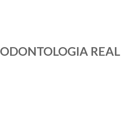
ODONTOLOGIA REAL